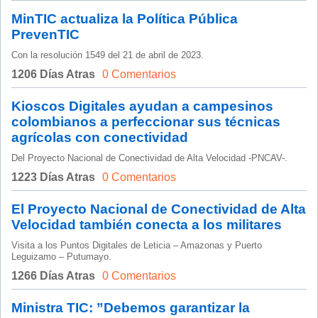
MinTIC actualiza la Política Pública
PrevenTIC
Con la resolución 1549 del 21 de abril de 2023.
1206 Días Atras
0 Comentarios
Kioscos Digitales ayudan a campesinos
colombianos a perfeccionar sus técnicas
agrícolas con conectividad
Del Proyecto Nacional de Conectividad de Alta Velocidad -PNCAV-.
1223 Días Atras
0 Comentarios
El Proyecto Nacional de Conectividad de Alta
Velocidad también conecta a los militares
Visita a los Puntos Digitales de Leticia – Amazonas y Puerto
Leguizamo – Putumayo.
1266 Días Atras
0 Comentarios
Ministra TIC: ”Debemos garantizar la