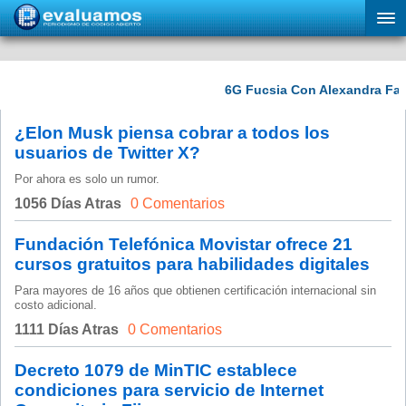
¿Elon Musk piensa cobrar a todos los
usuarios de Twitter X?
Por ahora es solo un rumor.
1056 Días Atras
0 Comentarios
Fundación Telefónica Movistar ofrece 21
cursos gratuitos para habilidades digitales
Para mayores de 16 años que obtienen certificación internacional sin
costo adicional.
1111 Días Atras
0 Comentarios
Decreto 1079 de MinTIC establece
condiciones para servicio de Internet