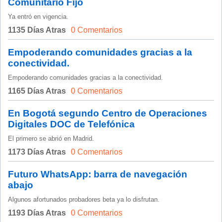
Comunitario Fijo
Ya entró en vigencia.
1135 Días Atras
0 Comentarios
Empoderando comunidades gracias a la
conectividad.
Empoderando comunidades gracias a la conectividad.
1165 Días Atras
0 Comentarios
En Bogotá segundo Centro de Operaciones
Digitales DOC de Telefónica
El primero se abrió en Madrid.
1173 Días Atras
0 Comentarios
Futuro WhatsApp: barra de navegación
abajo
Algunos afortunados probadores beta ya lo disfrutan.
1193 Días Atras
0 Comentarios